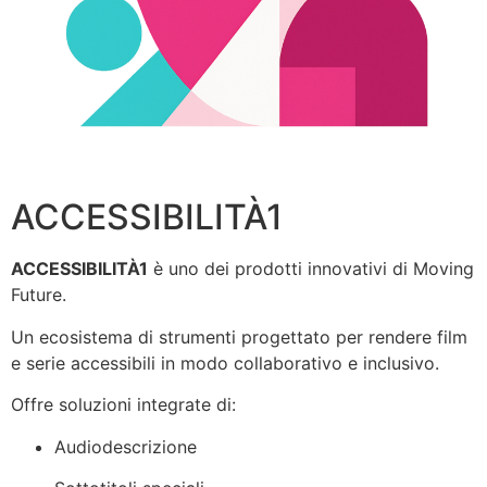
ACCESSIBILITÀ1
ACCESSIBILITÀ1
è uno dei prodotti innovativi di Moving
Future.
Un ecosistema di strumenti progettato per rendere film
e serie accessibili in modo collaborativo e inclusivo.
Offre soluzioni integrate di:
Audiodescrizione