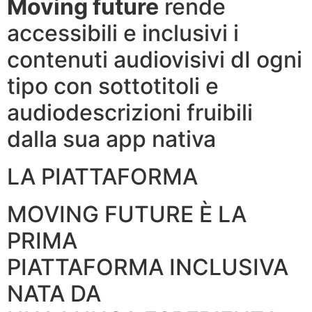
Moving future
rende
accessibili e inclusivi i
contenuti audiovisivi dI ogni
tipo con sottotitoli e
audiodescrizioni fruibili
dalla sua app nativa
LA PIATTAFORMA
MOVING FUTURE È LA
PRIMA
PIATTAFORMA INCLUSIVA
NATA DA