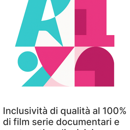
Inclusività di qualità al 100%
di film serie documentari e