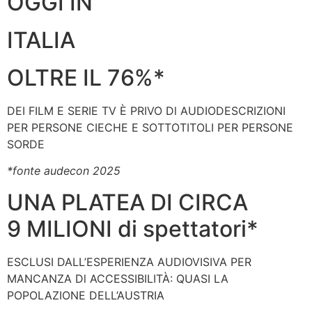
OGGI IN
ITALIA
OLTRE IL 76%*
DEI FILM E SERIE TV È PRIVO Dl AUDIODESCRIZIONI
PER PERSONE CIECHE E SOTTOTITOLI PER PERSONE
SORDE
*fonte audecon 2025
UNA PLATEA DI CIRCA
9 MILIONI di spettatori*
ESCLUSI DALL’ESPERIENZA AUDIOVISIVA PER
MANCANZA Dl ACCESSIBILITÀ: QUASI LA
POPOLAZIONE DELL’AUSTRIA