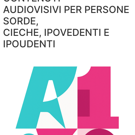
AUDIOVISIVI PER PERSONE
SORDE,
CIECHE, IPOVEDENTI E
IPOUDENTI