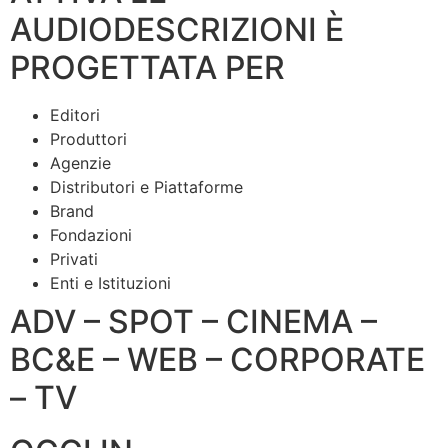
AUDIODESCRIZIONI È
PROGETTATA PER
Editori
Produttori
Agenzie
Distributori e Piattaforme
Brand
Fondazioni
Privati
Enti e Istituzioni
ADV – SPOT – CINEMA –
BC&E – WEB – CORPORATE
– TV