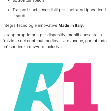
Sottotitoli speciali
Trasposizioni accessibili per spettatori ipovedenti
e sordi
Integra tecnologie innovative
Made in Italy
.
Un’app proprietaria per dispositivi mobili consente la
fruizione dei contenuti audiovisivi ovunque, garantendo
un’esperienza davvero inclusiva.