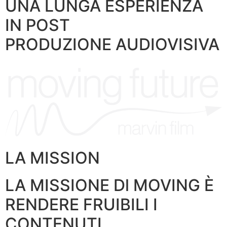
UNA LUNGA ESPERIENZA
IN POST
PRODUZIONE AUDIOVISIVA
LA MISSION
LA MISSIONE Dl MOVING È
RENDERE FRUIBILI I
CONTENUTI