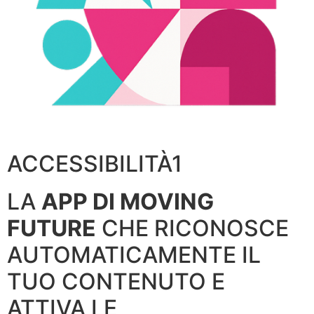
ACCESSIBILITÀ1
LA
APP DI MOVING
FUTURE
CHE RICONOSCE
AUTOMATICAMENTE IL
TUO CONTENUTO E
ATTIVA LE