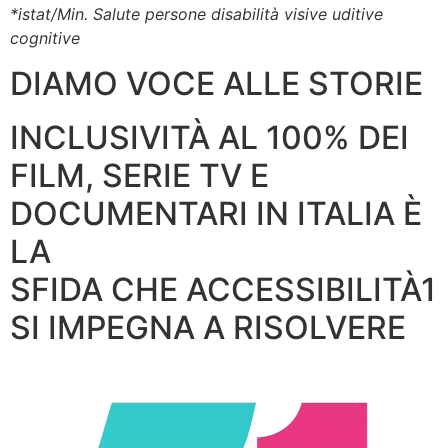
*istat/Min. Salute persone disabilità visive uditive
cognitive
DIAMO VOCE ALLE STORIE
INCLUSIVITÀ AL 100% DEI
FILM, SERIE TV E
DOCUMENTARI IN ITALIA È
LA
SFIDA CHE ACCESSIBILITÀ1
SI IMPEGNA A RISOLVERE